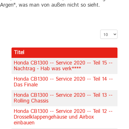
Argen", was man von außen nicht so sieht.
Anzeige #
Titel
Honda CB1300 -- Service 2020 -- Teil 15 --
Nachtrag - Hab was verk****
Honda CB1300 -- Service 2020 -- Teil 14 --
Das Finale
Honda CB1300 -- Service 2020 -- Teil 13 --
Rolling Chassis
Honda CB1300 -- Service 2020 -- Teil 12 --
Drosselklappengehäuse und Airbox
einbauen