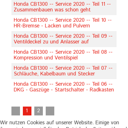
Honda CB1300 -- Service 2020 -- Teil 11 --
Zusammenbauen was schon geht
Honda CB1300 -- Service 2020 -- Teil 10 --
HR-Bremse - Lacken und Pulvern
Honda CB1300 -- Service 2020 -- Teil 09 --
Ventildeckel zu und Anlasser auf
Honda CB1300 -- Service 2020 -- Teil 08 --
Kompression und Ventilspiel
Honda CB1300 -- Service 2020 -- Teil 07 --
Schläuche, Kabelbaum und Stecker
Honda CB1300 -- Service 2020 -- Teil 06 --
DKG - Gaszüge - Startschalter - Radkasten
1
2
Wir nutzen Cookies auf unserer Website. Einige von