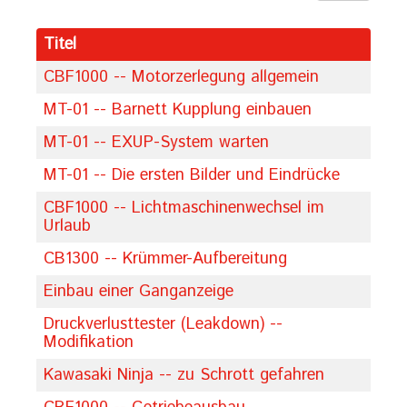
Titel
CBF1000 -- Motorzerlegung allgemein
MT-01 -- Barnett Kupplung einbauen
MT-01 -- EXUP-System warten
MT-01 -- Die ersten Bilder und Eindrücke
CBF1000 -- Lichtmaschinenwechsel im
Urlaub
CB1300 -- Krümmer-Aufbereitung
Einbau einer Ganganzeige
Druckverlusttester (Leakdown) --
Modifikation
Kawasaki Ninja -- zu Schrott gefahren