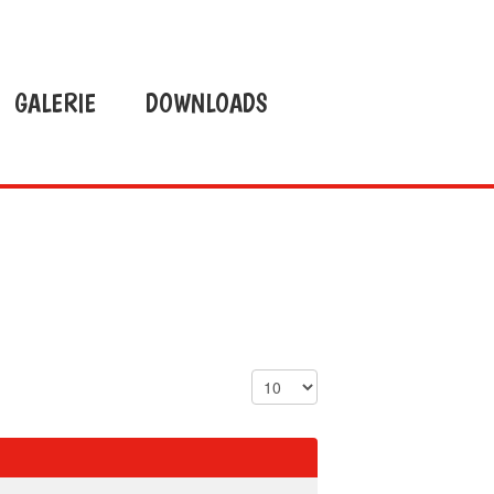
GALERIE
DOWNLOADS
Anzeige #