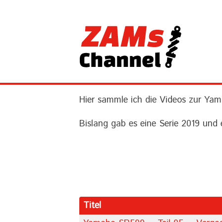
Hier sammle ich die Videos zur Y
Bislang gab es eine Serie 2019 und e
Titel