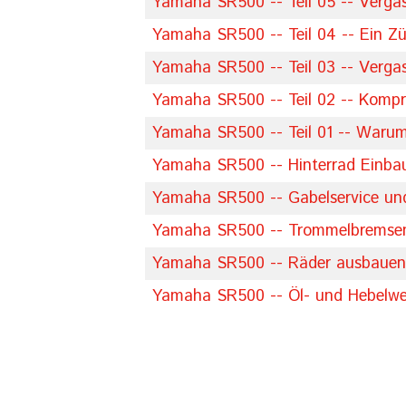
Yamaha SR500 -- Teil 05 -- Vergas
Yamaha SR500 -- Teil 04 -- Ein Z
Yamaha SR500 -- Teil 03 -- Vergase
Yamaha SR500 -- Teil 02 -- Kompr
Yamaha SR500 -- Teil 01 -- Warum ist
Yamaha SR500 -- Hinterrad Einbau
Yamaha SR500 -- Gabelservice un
Yamaha SR500 -- Trommelbremsen
Yamaha SR500 -- Räder ausbauen
Yamaha SR500 -- Öl- und Hebelwe