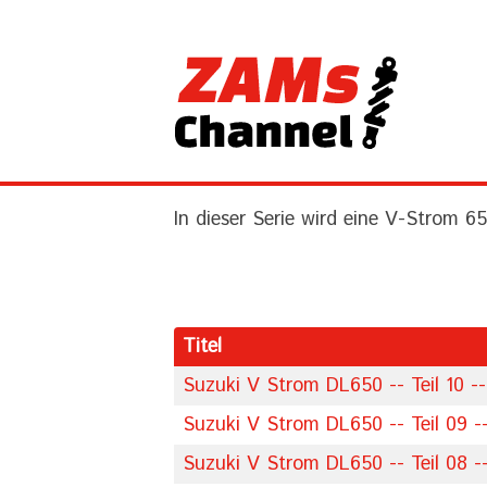
In dieser Serie wird eine V-Strom 6
Titel
Suzuki V Strom DL650 -- Teil 10 --
Suzuki V Strom DL650 -- Teil 09 -
Suzuki V Strom DL650 -- Teil 08 