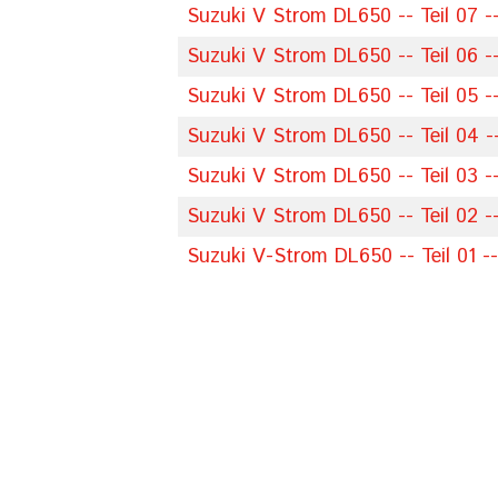
Suzuki V Strom DL650 -- Teil 07 -
Suzuki V Strom DL650 -- Teil 06 -
Suzuki V Strom DL650 -- Teil 05 -
Suzuki V Strom DL650 -- Teil 04 
Suzuki V Strom DL650 -- Teil 03 -
Suzuki V Strom DL650 -- Teil 02 -- 
Suzuki V-Strom DL650 -- Teil 01 -