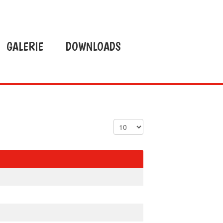
GALERIE
DOWNLOADS
Anzeige #