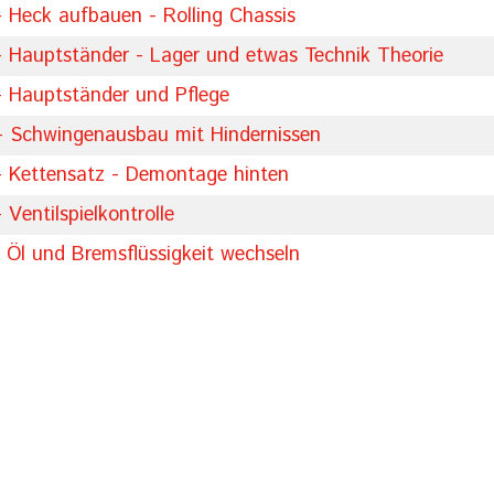
- Heck aufbauen - Rolling Chassis
- Hauptständer - Lager und etwas Technik Theorie
- Hauptständer und Pflege
-- Schwingenausbau mit Hindernissen
- Kettensatz - Demontage hinten
Ventilspielkontrolle
- Öl und Bremsflüssigkeit wechseln