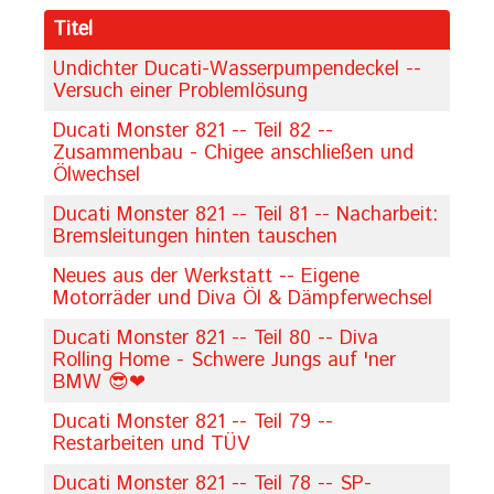
Titel
Undichter Ducati-Wasserpumpendeckel --
Versuch einer Problemlösung
Ducati Monster 821 -- Teil 82 --
Zusammenbau - Chigee anschließen und
Ölwechsel
Ducati Monster 821 -- Teil 81 -- Nacharbeit:
Bremsleitungen hinten tauschen
Neues aus der Werkstatt -- Eigene
Motorräder und Diva Öl & Dämpferwechsel
Ducati Monster 821 -- Teil 80 -- Diva
Rolling Home - Schwere Jungs auf 'ner
BMW 😎❤
Ducati Monster 821 -- Teil 79 --
Restarbeiten und TÜV
Ducati Monster 821 -- Teil 78 -- SP-